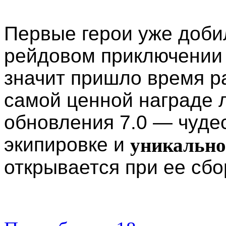
Первые герои уже доби
рейдовом приключении
значит пришло время р
самой ценной награде 
обновления 7.0 — чуде
экипировке и
уникально
открывается при ее сбо