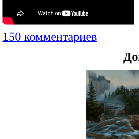
150 комментариев
До