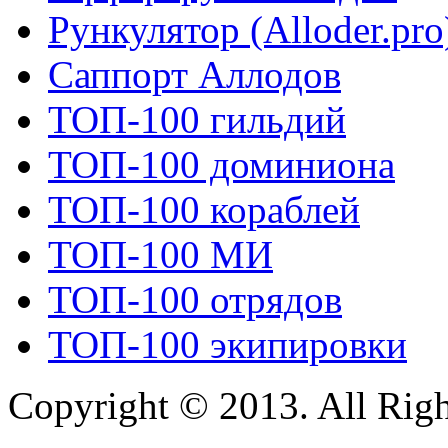
Рункулятор (Alloder.pro
Саппорт Аллодов
ТОП-100 гильдий
ТОП-100 доминиона
ТОП-100 кораблей
ТОП-100 МИ
ТОП-100 отрядов
ТОП-100 экипировки
Copyright © 2013. All Rig