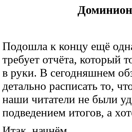
Доминион 
Подошла к концу ещё одн
требует отчёта, который т
в руки. В сегодняшнем об
детально расписать то, что
наши читатели не были у
подведением итогов, а хо
Итак, начнём.