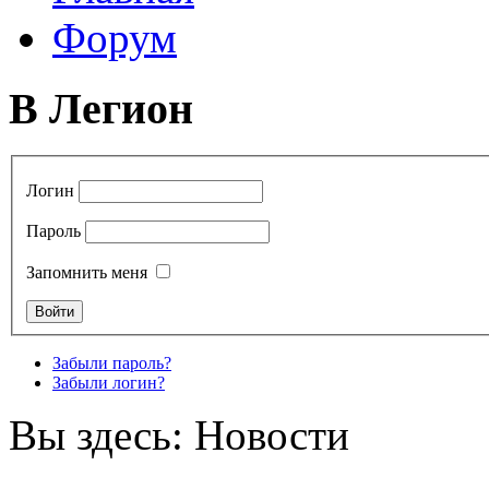
Форум
В Легион
Логин
Пароль
Запомнить меня
Забыли пароль?
Забыли логин?
Вы здесь:
Новости