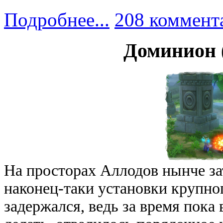
Подробнее...
208 коммент
Доминион (
На просторах Аллодов нынче за
наконец-таки установки крупног
задержался, ведь за время пока