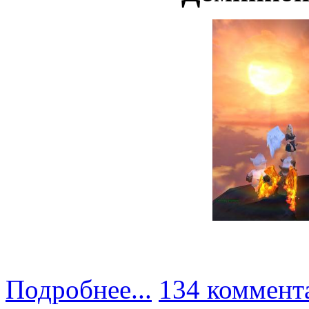
Подробнее...
134 коммент