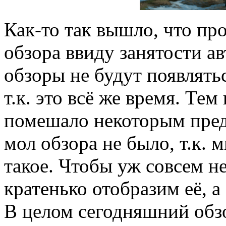
Как-то так вышло, что пр
обзора ввиду занятости а
обзоры не будут появлять
т.к. это всё же время. Тем
помешало некоторым пред
мол обзора не было, т.к. 
такое. Чтобы уж совсем не
кратенько отобразим её, а
В целом сегодняшний обзо