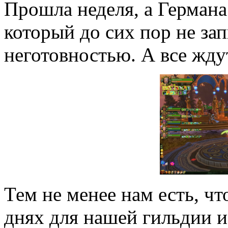
Прошла неделя, а Германа 
который до сих пор не зап
неготовностью. А все жду
Тем не менее нам есть, ч
днях для нашей гильдии и