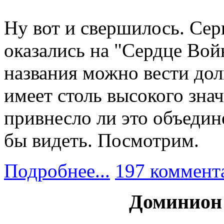
Ну вот и свершилось. Сер
оказались на "Сердце Во
названия можно вести дол
имеет столь высокого знач
привнесло ли это объедине
бы видеть. Посмотрим.
Подробнее...
197 коммент
Доминион (