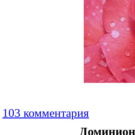
103 комментария
Доминион 